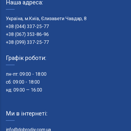
Наша адреса:
Україна, м.Київ, Єлизавети Чавдар, 8
+38 (044) 337-25-77
+38 (067) 353-86-96
+38 (099) 337-25-77
Графік роботи:
пн-пт: 09:00 - 18:00
сб: 09:00 - 18:00
нд: 09.00 — 16.00
Ми в інтернеті:
info@dobrodiy.com.ua