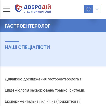
ГАСТРОЕНТЕРОЛОГ
НАШІ СПЕЦІАЛІСТИ
Ділянкою дослідження гастроентеролога є:
Епідеміологія захворювань травної системи.
Експериментальна і клінічна (прижиттєва і