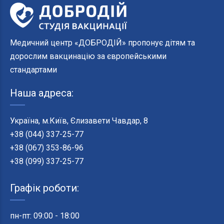
Медичний центр «ДОБРОДІЙ» пропонує дітям та
дорослим вакцинацію за європейськими
стандартами
Наша адреса:
Україна, м.Київ, Єлизавети Чавдар, 8
+38 (044) 337-25-77
+38 (067) 353-86-96
+38 (099) 337-25-77
Графік роботи:
пн-пт: 09:00 - 18:00