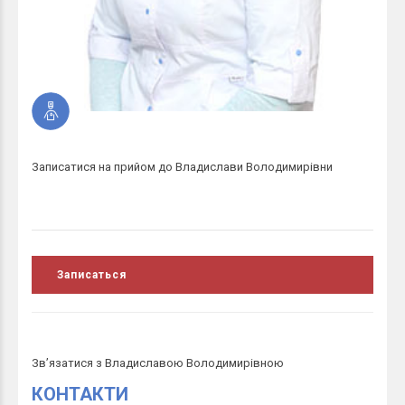
Записатися на прийом до Владислави Володимирівни
Записаться
Зв’язатися з Владиславою Володимирівною
КОНТАКТИ