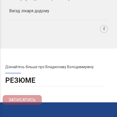
Виїзд
лікаря додому
Дізнайтесь більше про Владиславу Володимирівну
РЕЗЮМЕ
ЗАПИСАТИСЬ